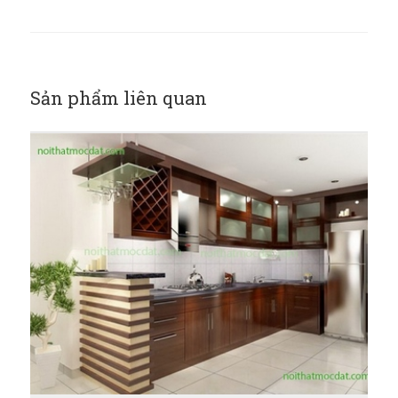
Sản phẩm liên quan