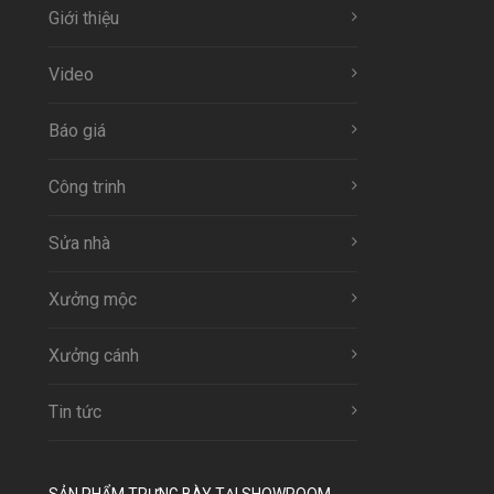
Giới thiệu
Video
Báo giá
Công trinh
Sửa nhà
Xưởng mộc
Xưởng cánh
Tin tức
SẢN PHẨM TRƯNG BÀY TẠI SHOWROOM