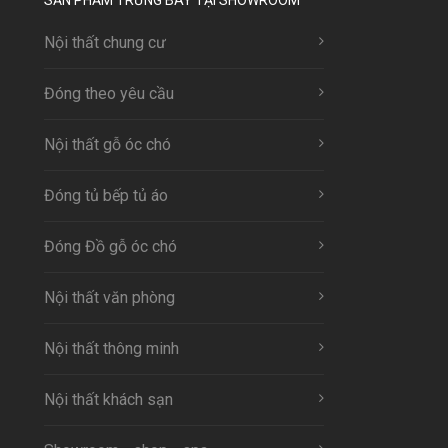
Nội thất chung cư
Đóng theo yêu cầu
Nội thất gỗ óc chó
Đóng tủ bếp tủ áo
Đóng Đồ gỗ óc chó
Nội thất văn phòng
Nội thất thông minh
Nội thất khách sạn