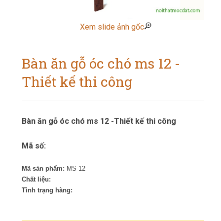
Xem slide ảnh gốc
Bàn ăn gỗ óc chó ms 12 -
Thiết kế thi công
Bàn ăn gỗ óc chó ms 12 -Thiết kế thi công
Mã số:
Mã sản phẩm:
MS 12
Chất liệu:
Tình trạng hàng: