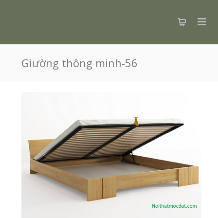
Giường thông minh-56