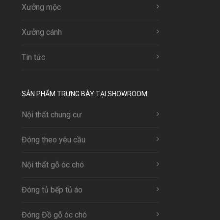
Xưởng mộc
Xưởng cánh
Tin tức
SẢN PHẨM TRƯNG BÀY TẠI SHOWROOM
Nội thất chung cư
Đóng theo yêu cầu
Nội thất gỗ óc chó
Đóng tủ bếp tủ áo
Đóng Đồ gỗ óc chó