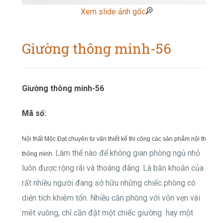
Xem slide ảnh gốc
Giường thông minh-56
Giường thông minh-56
Mã số:
Nội thất Mộc Đạt chuyên tư vân thiết kế thi công các sản phẩm nội thất
Làm thế nào để không gian phòng ngủ nhỏ
thông minh.
luôn được rộng rãi và thoáng đãng. Là băn khoăn của
rất nhiều người đang sở hữu những chiếc phòng có
diện tích khiêm tốn. Nhiều căn phòng với vỏn vẹn vài
mét vuông, chỉ cần đặt một chiếc giường hay một