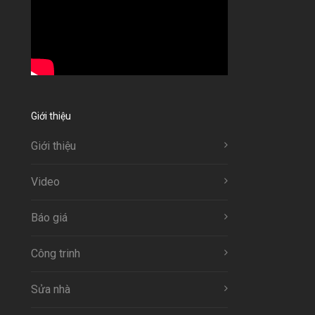
Giới thiệu
Giới thiệu
Video
Báo giá
Công trinh
Sửa nhà