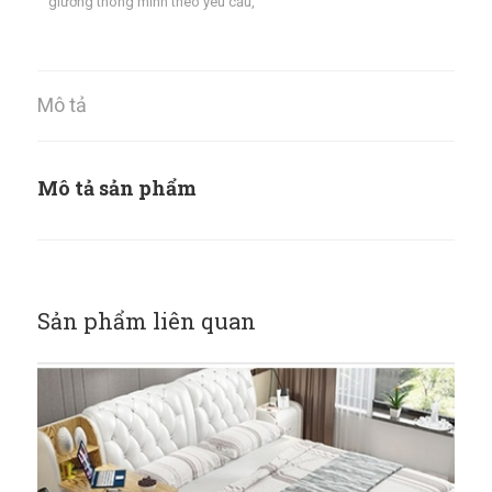
giường thông minh theo yêu cầu
,
Mô tả
Mô tả sản phẩm
Sản phẩm liên quan