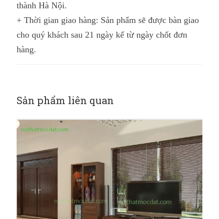
thành Hà Nội.
+ Thời gian giao hàng:
Sản phẩm sẽ được bàn giao
cho quý khách sau
21 ngày
kể từ ngày chốt đơn
hàng.
Sản phẩm liên quan