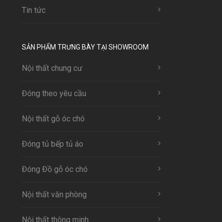
Tin tức
SẢN PHẨM TRƯNG BÀY TẠI SHOWROOM
Nội thất chung cư
Đóng theo yêu cầu
Nội thất gỗ óc chó
Đóng tủ bếp tủ áo
Đóng Đồ gỗ óc chó
Nội thất văn phòng
Nội thất thông minh