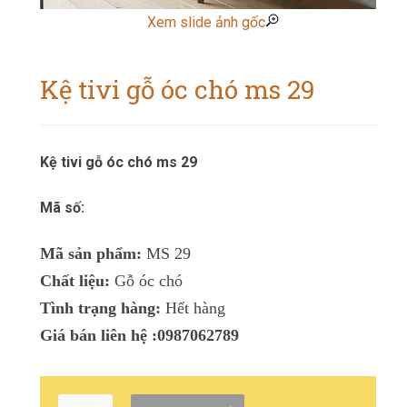
Xem slide ảnh gốc
Kệ tivi gỗ óc chó ms 29
Kệ tivi gỗ óc chó ms 29
Mã số:
Mã sản phẩm:
MS 29
Chất liệu:
Gỗ óc chó
Tình trạng hàng:
Hết hàng
Giá bán liên hệ :0987062789