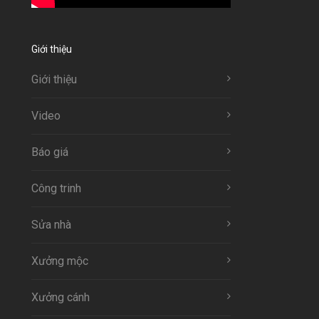
Giới thiệu
Giới thiệu
Video
Báo giá
Công trinh
Sửa nhà
Xưởng mộc
Xưởng cánh