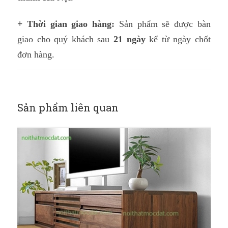
+
Thời gian giao hàng:
Sản phẩm sẽ được bàn
giao cho quý khách sau
21 ngày
kể từ ngày chốt
đơn hàng.
Sản phẩm liên quan