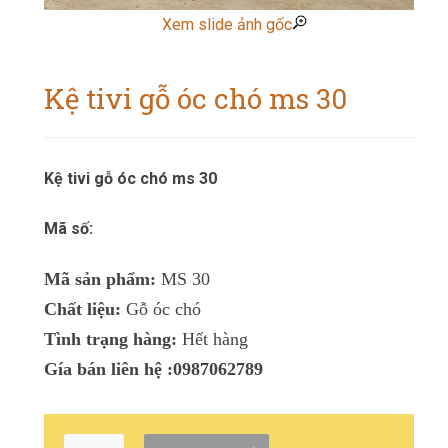
Xem slide ảnh gốc
Kệ tivi gỗ óc chó ms 30
Kệ tivi gỗ óc chó ms 30
Mã số:
Mã sản phẩm:
MS 30
Chất liệu:
Gỗ óc chó
Tình trạng hàng:
Hết hàng
Gía bán liên hệ :0987062789