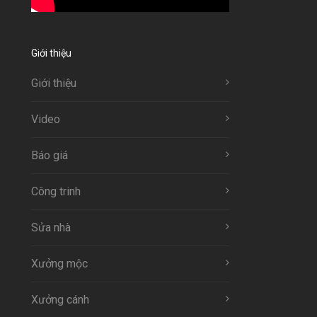
Giới thiệu
Giới thiệu
Video
Báo giá
Công trinh
Sửa nhà
Xưởng mộc
Xưởng cánh