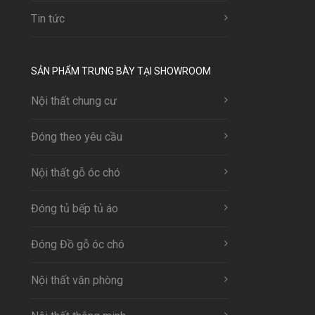
Tin tức
SẢN PHẨM TRƯNG BÀY TẠI SHOWROOM
Nội thất chung cư
Đóng theo yêu cầu
Nội thất gỗ óc chó
Đóng tủ bếp tủ áo
Đóng Đồ gỗ óc chó
Nội thất văn phòng