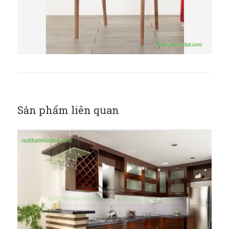
Sản phẩm liên quan