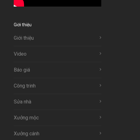
Giới thiệu
Giới thiệu
Video
Báo giá
Công trinh
Sửa nhà
Xưởng mộc
Xưởng cánh