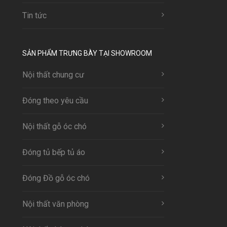
Tin tức
SẢN PHẨM TRƯNG BÀY TẠI SHOWROOM
Nội thất chung cư
Đóng theo yêu cầu
Nội thất gỗ óc chó
Đóng tủ bếp tủ áo
Đóng Đồ gỗ óc chó
Nội thất văn phòng