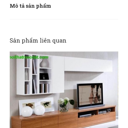
Mô tả sản phẩm
Sản phẩm liên quan