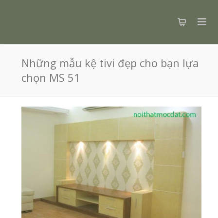
Những mẫu kệ tivi đẹp cho bạn lựa
chọn MS 51