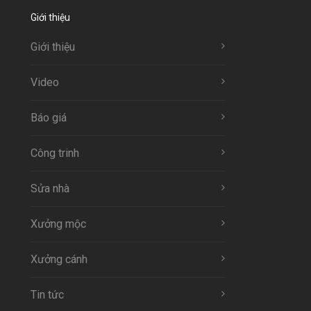
Giới thiệu
Giới thiệu
Video
Báo giá
Công trinh
Sửa nhà
Xưởng mộc
Xưởng cánh
Tin tức