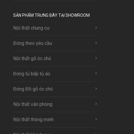
SẢN PHẨM TRƯNG BÀY TẠI SHOWROOM
Nội thất chung cư
Đóng theo yêu cầu
Nội thất gỗ óc chó
Đóng tủ bếp tủ áo
Đóng Đồ gỗ óc chó
Nội thất văn phòng
Nội thất thông minh