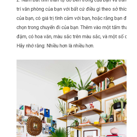
trí văn phòng của bạn với bất cứ điều gì theo sở thích
của bạn, có giá trị tình cảm với bạn, hoặc rằng bạn đã
chọn trong chuyến đi của bạn. Thêm vào một tấm thảm
đậm, có hoa văn, màu sắc trên màu sắc, và một số cây.
Hãy nhớ rằng: Nhiều hơn là nhiều hơn.