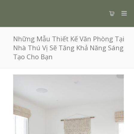
Những Mẫu Thiết Kế Văn Phòng Tại
Nhà Thú Vị Sẽ Tăng Khả Năng Sáng
Tạo Cho Bạn