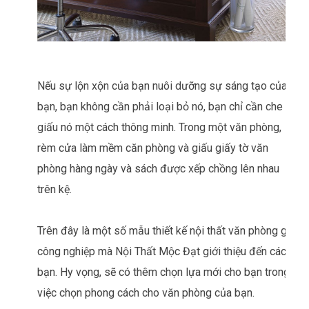
Nếu sự lộn xộn của bạn nuôi dưỡng sự sáng tạo của
bạn, bạn không cần phải loại bỏ nó, bạn chỉ cần che
giấu nó một cách thông minh. Trong một văn phòng,
rèm cửa làm mềm căn phòng và giấu giấy tờ văn
phòng hàng ngày và sách được xếp chồng lên nhau
trên kệ.
Trên đây là một số mẫu thiết kế nội thất văn phòng gỗ
công nghiệp mà Nội Thất Mộc Đạt giới thiệu đến các
bạn. Hy vọng, sẽ có thêm chọn lựa mới cho bạn trong
việc chọn phong cách cho văn phòng của bạn.