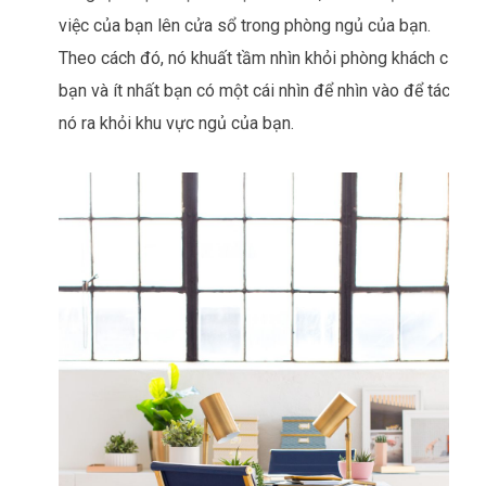
việc của bạn lên cửa sổ trong phòng ngủ của bạn.
Theo cách đó, nó khuất tầm nhìn khỏi phòng khách của
bạn và ít nhất bạn có một cái nhìn để nhìn vào để tách
nó ra khỏi khu vực ngủ của bạn.