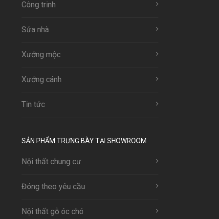
Công trinh
Sửa nhà
Xưởng mộc
Xưởng cánh
Tin tức
SẢN PHẨM TRƯNG BÀY TẠI SHOWROOM
Nội thất chung cư
Đóng theo yêu cầu
Nội thất gỗ óc chó