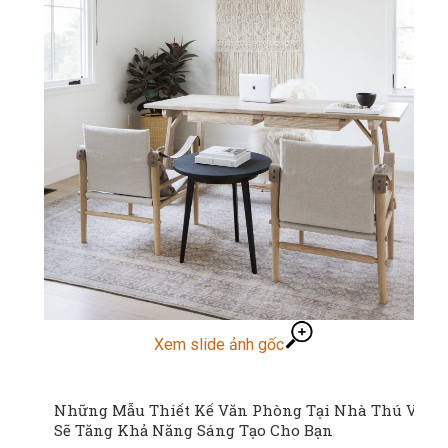
Xem slide ảnh gốc
Những Mẫu Thiết Kế Văn Phòng Tại Nhà Thú Vị
Sẽ Tăng Khả Năng Sáng Tạo Cho Bạn