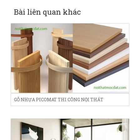
Bài liên quan khác
GỖ NHỰA PICOMAT THI CÔNG NỘI THẤT