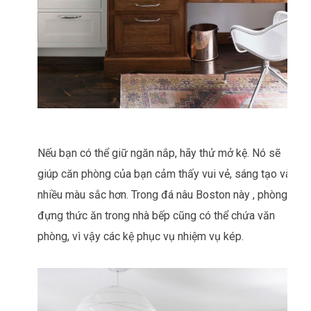
Nếu bạn có thể giữ ngăn nắp, hãy thử mở kệ. Nó sẽ
giúp căn phòng của bạn cảm thấy vui vẻ, sáng tạo và
nhiều màu sắc hơn. Trong đá nâu Boston này , phòng
đựng thức ăn trong nhà bếp cũng có thể chứa văn
phòng, vì vậy các kệ phục vụ nhiệm vụ kép.