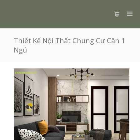
Thiết Kế Nội Thất Chung Cư Căn 1
Ngủ