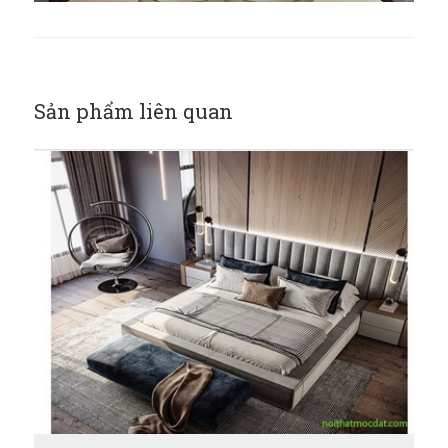
Sản phẩm liên quan