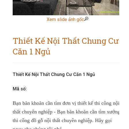
Xem slide ảnh gốc
Thiết Kế Nội Thất Chung Cư
Căn 1 Ngủ
Thiết Kế Nội Thất Chung Cư Căn 1 Ngủ
Mã số:
Bạn băn khoăn cần tìm đơn vị thiết kế thi công nội
thất chuyên nghiệp -
Bạn băn khoăn cần tìm xưởng
thi công đồ gỗ nội thất chuyên nghiệp. Hãy gọi