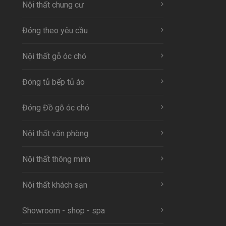
Nội thất chung cư
Đóng theo yêu cầu
Nội thất gỗ óc chó
Đóng tủ bếp tủ áo
Đóng Đồ gỗ óc chó
Nội thất văn phòng
Nội thất thông minh
Nội thất khách sạn
Showroom - shop - spa