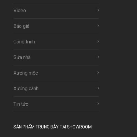
Video
Báo giá
Công trinh
Sửa nhà
Xưởng mộc
Xưởng cánh
Tin tức
SẢN PHẨM TRƯNG BÀY TẠI SHOWROOM