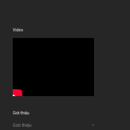
Video
Giới thiệu
Giới thiệu