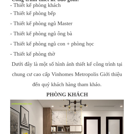
- Thiết kế phòng khách
- Thiết kế phòng bếp
- Thiết kế phòng ngủ Master
- Thiết kế phòng ngủ ông bà
- Thiết kế phòng ngủ con + phòng học
- Thiết kế phòng thờ
Dưới đây là một số hình ảnh thiết kế công trình tại
chung cư cao cấp Vinhomes Metropolis Giới thiệu
đến quý khách hàng tham khảo.
PHÒNG KHÁCH