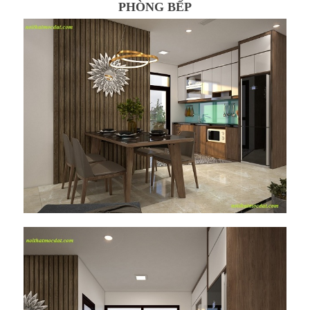
PHÒNG BẾP