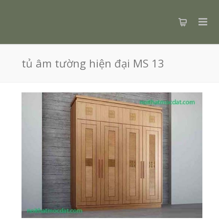
tủ âm tường hiện đại MS 13