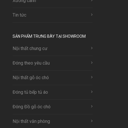
Xưởng cánh
Tin tức
SẢN PHẨM TRƯNG BÀY TẠI SHOWROOM
Nội thất chung cư
Đóng theo yêu cầu
Nội thất gỗ óc chó
Đóng tủ bếp tủ áo
Đóng Đồ gỗ óc chó
Nội thất văn phòng