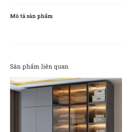
Mô tả sản phẩm
Sản phẩm liên quan