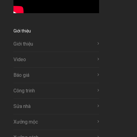
Giới thiệu
Giới thiệu
Video
Báo giá
Công trinh
Sửa nhà
Xưởng mộc