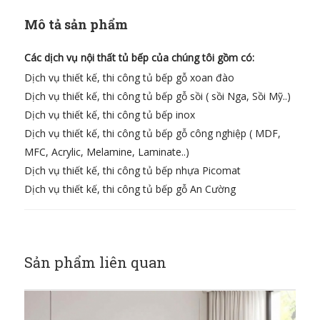
Mô tả sản phẩm
Các dịch vụ nội thất tủ bếp của chúng tôi gồm có:
Dịch vụ thiết kế, thi công tủ bếp gỗ xoan đào
Dịch vụ thiết kế, thi công tủ bếp gỗ sồi ( sồi Nga, Sồi Mỹ..)
Dịch vụ thiết kế, thi công tủ bếp inox
Dịch vụ thiết kế, thi công tủ bếp gỗ công nghiệp ( MDF,
MFC, Acrylic, Melamine, Laminate..)
Dịch vụ thiết kế, thi công tủ bếp nhựa Picomat
Dịch vụ thiết kế, thi công tủ bếp gỗ An Cường
Sản phẩm liên quan