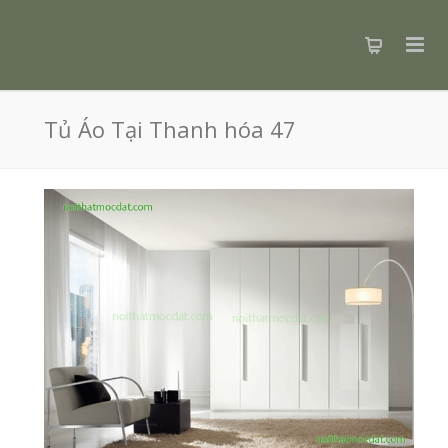
Tủ Áo Tại Thanh hóa 47