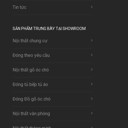
Tin tức
SẢN PHẨM TRƯNG BÀY TẠI SHOWROOM
Nội thất chung cư
Đóng theo yêu cầu
Nội thất gỗ óc chó
Đóng tủ bếp tủ áo
Đóng Đồ gỗ óc chó
Nội thất văn phòng