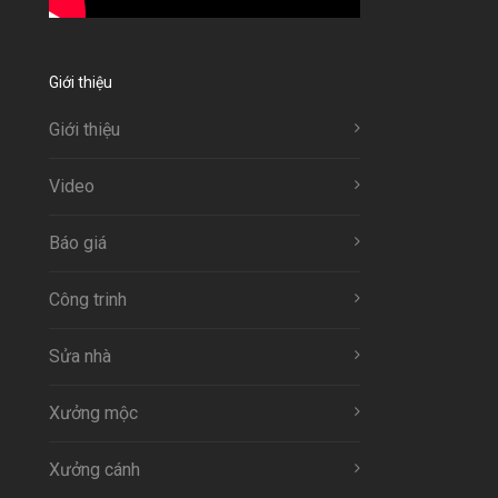
Giới thiệu
Giới thiệu
Video
Báo giá
Công trinh
Sửa nhà
Xưởng mộc
Xưởng cánh