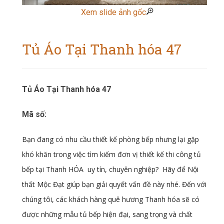
Xem slide ảnh gốc
Tủ Áo Tại Thanh hóa 47
Tủ Áo Tại Thanh hóa 47
Mã số:
Bạn đang có nhu cầu thiết kế phòng bếp nhưng lại gặp
khó khăn trong việc tìm kiếm đơn vị thiết kế thi công tủ
bếp tại Thanh HÓA uy tín, chuyên nghiệp? Hãy để Nội
thất Mộc Đạt
giúp bạn giải quyết vấn đề này nhé. Đến với
chúng tôi, các khách hàng quê hương Thanh hóa sẽ có
được những mẫu tủ bếp hiện đại, sang trọng và chất