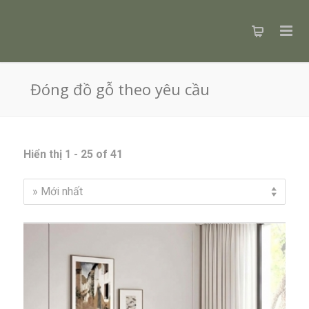
Đóng đồ gỗ theo yêu cầu
Hiển thị 1 - 25 of 41
» Mới nhất