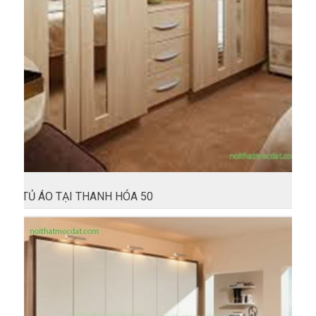
TỦ ÁO TẠI THANH HÓA 50