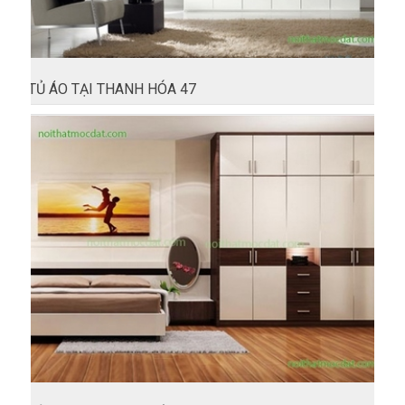
TỦ ÁO TẠI THANH HÓA 47