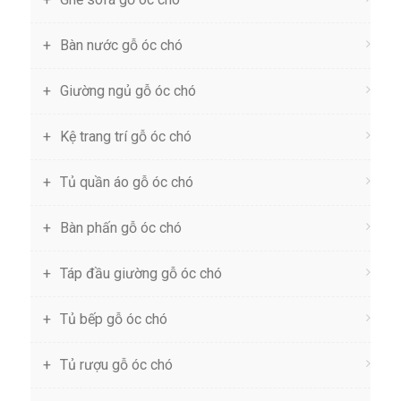
Bàn nước gỗ óc chó
Giường ngủ gỗ óc chó
Kệ trang trí gỗ óc chó
Tủ quần áo gỗ óc chó
Bàn phấn gỗ óc chó
Táp đầu giường gỗ óc chó
Tủ bếp gỗ óc chó
Tủ rượu gỗ óc chó