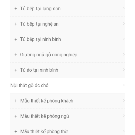
Tủ bếp tại lạng sơn
Tủ bếp tại nghệ an
Tủ bếp tại ninh bình
Giường ngủ gỗ công nghiệp
Tủ áo tại ninh bình
Nội thất gỗ óc chó
Mẫu thiết kế phòng khách
Mẫu thiết kế phòng ngủ
Mãu thiết kế phòng thờ