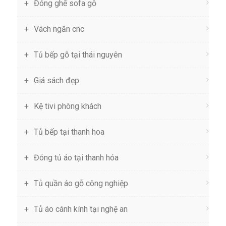
Đóng ghế sofa gỗ
Vách ngăn cnc
Tủ bếp gỗ tại thái nguyên
Giá sách đẹp
Kệ tivi phòng khách
Tủ bếp tại thanh hoa
Đóng tủ áo tại thanh hóa
Tủ quần áo gỗ công nghiệp
Tủ áo cánh kính tại nghệ an