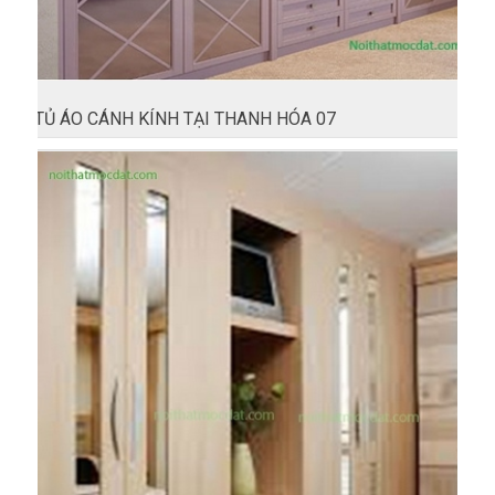
TỦ ÁO CÁNH KÍNH TẠI THANH HÓA 07