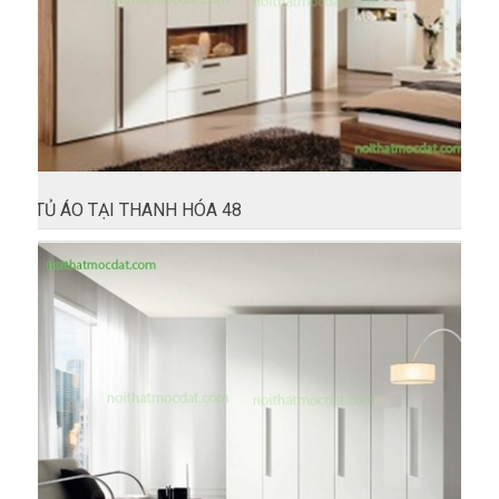
TỦ ÁO TẠI THANH HÓA 48