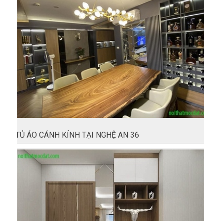
TỦ ÁO CÁNH KÍNH TẠI NGHỆ AN 36