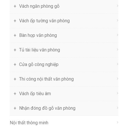
Vách ngăn phòng gỗ
Vách ốp tường văn phòng
Bàn họp văn phòng
Tủ tài liệu văn phòng
Cửa gỗ công nghiệp
Thi công nội thất văn phòng
Vách ốp tiêu âm
Nhận đóng đồ gỗ văn phòng
Nội thất thông minh