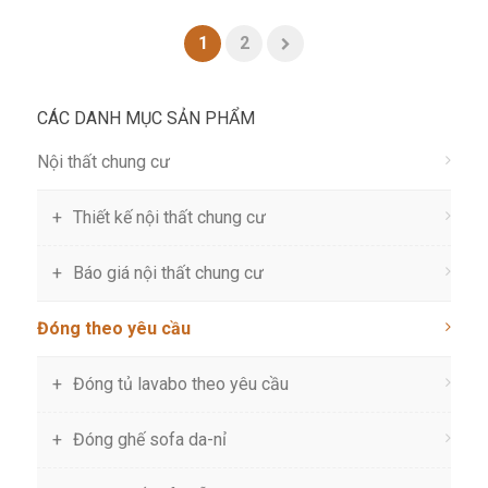
1
2
CÁC DANH MỤC SẢN PHẨM
Nội thất chung cư
Thiết kế nội thất chung cư
Báo giá nội thất chung cư
Đóng theo yêu cầu
Đóng tủ lavabo theo yêu cầu
Đóng ghế sofa da-nỉ