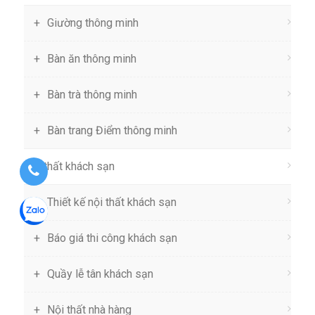
Giường thông minh
Bàn ăn thông minh
Bàn trà thông minh
Bàn trang Điểm thông minh
Nội thất khách sạn
Thiết kế nội thất khách sạn
Báo giá thi công khách sạn
Quầy lễ tân khách sạn
Nội thất nhà hàng