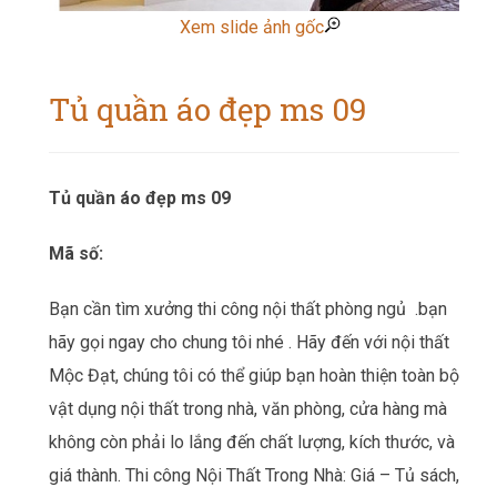
Xem slide ảnh gốc
Tủ quần áo đẹp ms 09
Tủ quần áo đẹp ms 09
Mã số:
Bạn cần tìm xưởng thi công nội thất phòng ngủ
.bạn
hãy gọi ngay cho chung tôi nhé . Hãy đến với nội thất
Mộc Đạt, chúng tôi có thể giúp bạn hoàn thiện toàn bộ
vật dụng nội thất trong nhà, văn phòng, cửa hàng mà
không còn phải lo lắng đến chất lượng, kích thước, và
giá thành. Thi công Nội Thất Trong Nhà: Giá – Tủ sách,