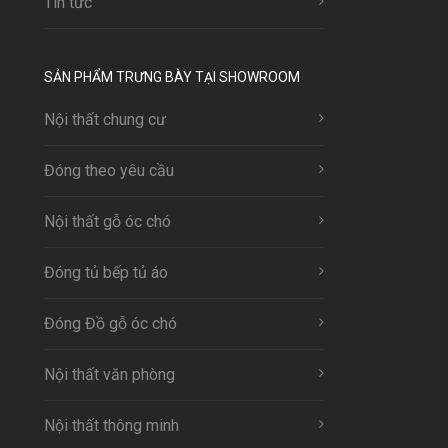
Tin tức
SẢN PHẨM TRƯNG BÀY TẠI SHOWROOM
Nội thất chung cư
Đóng theo yêu cầu
Nội thất gỗ óc chó
Đóng tủ bếp tủ áo
Đóng Đồ gỗ óc chó
Nội thất văn phòng
Nội thất thông minh