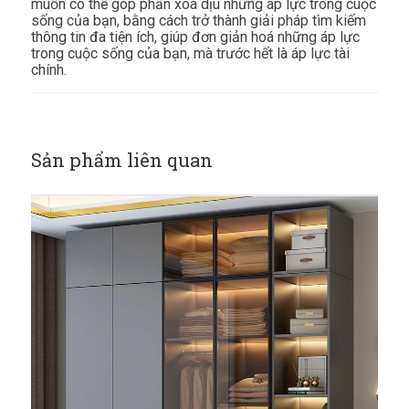
muốn có thể góp phần xoa dịu những áp lực trong cuộc
sống của bạn, bằng cách trở thành giải pháp tìm kiếm
thông tin đa tiện ích, giúp đơn giản hoá những áp lực
trong cuộc sống của bạn, mà trước hết là áp lực tài
chính.
Sản phẩm liên quan