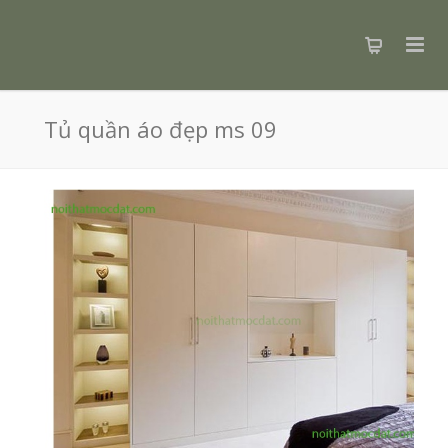
Tủ quần áo đẹp ms 09