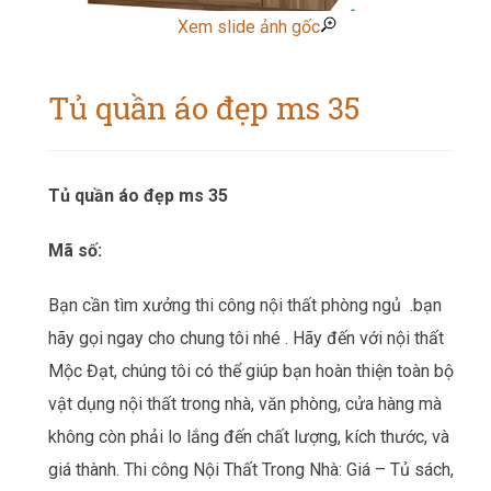
Xem slide ảnh gốc
Tủ quần áo đẹp ms 35
Tủ quần áo đẹp ms 35
Mã số:
Bạn cần tìm xưởng thi công nội thất phòng ngủ
.bạn
hãy gọi ngay cho chung tôi nhé . Hãy đến với nội thất
Mộc Đạt, chúng tôi có thể giúp bạn hoàn thiện toàn bộ
vật dụng nội thất trong nhà, văn phòng, cửa hàng mà
không còn phải lo lắng đến chất lượng, kích thước, và
giá thành. Thi công Nội Thất Trong Nhà: Giá – Tủ sách,