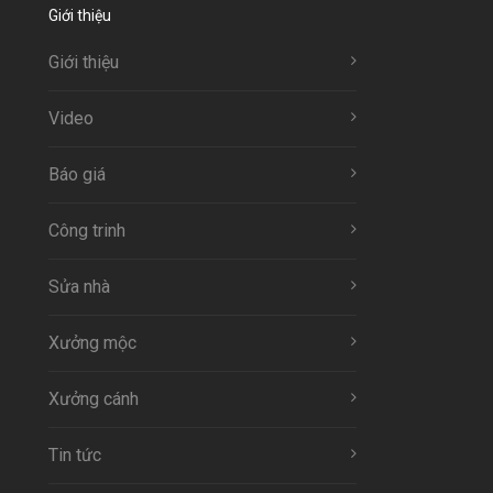
Giới thiệu
Giới thiệu
Video
Báo giá
Công trinh
Sửa nhà
Xưởng mộc
Xưởng cánh
Tin tức