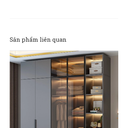
Sản phẩm liên quan