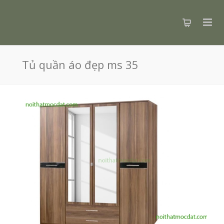
Tủ quần áo đẹp ms 35