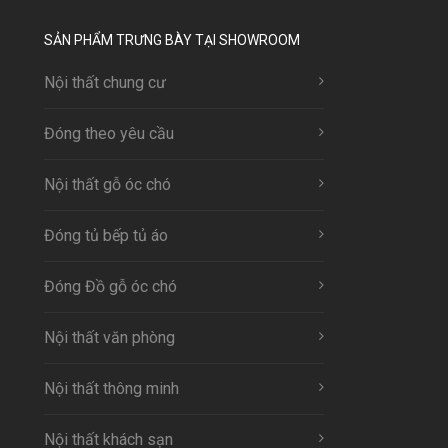
SẢN PHẨM TRƯNG BÀY TẠI SHOWROOM
Nội thất chung cư
Đóng theo yêu cầu
Nội thất gỗ óc chó
Đóng tủ bếp tủ áo
Đóng Đồ gỗ óc chó
Nội thất văn phòng
Nội thất thông minh
Nội thất khách sạn