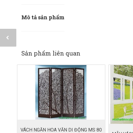
Mô tả sản phẩm
Sản phẩm liên quan
VÁCH NGĂN HOA VĂN DI ĐỘNG MS 80