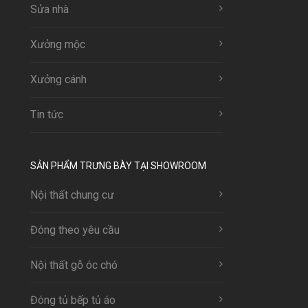
Sửa nhà
Xưởng mộc
Xưởng cánh
Tin tức
SẢN PHẨM TRƯNG BÀY TẠI SHOWROOM
Nội thất chung cư
Đóng theo yêu cầu
Nội thất gỗ óc chó
Đóng tủ bếp tủ áo