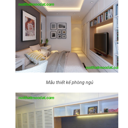
Mẫu thiết kế phòng ngủ