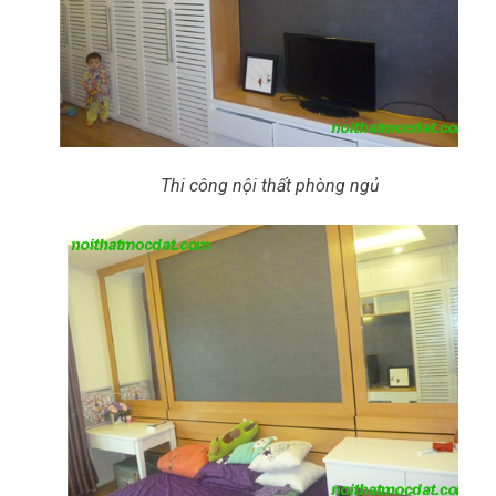
Thi công nội thất phòng ngủ