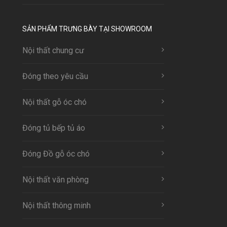
SẢN PHẨM TRƯNG BÀY TẠI SHOWROOM
Nội thất chung cư
Đóng theo yêu cầu
Nội thất gỗ óc chó
Đóng tủ bếp tủ áo
Đóng Đồ gỗ óc chó
Nội thất văn phòng
Nội thất thông minh