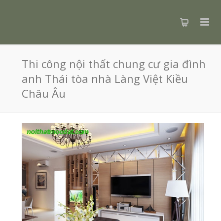
Thi công nội thất chung cư gia đình
anh Thái tòa nhà Làng Việt Kiều
Châu Âu