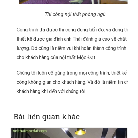
Thi công nội thất phòng ngủ
Công trình đã được thi công đúng tiến độ, và đúng theo
thiết kế được gia đình anh Thái đánh giá cao về chất
lượng. Đó cũng là niềm vui khi hoàn thành công trình
cho khách hàng của nội thất Mộc Đạt.
Chúng tôi luôn cố gắng trong mọi công trình, thiết kế thi
công không gian cho khách hàng. Và đó là niềm tin cho
khách hàng khi đến với chúng tôi.
Bài liên quan khác