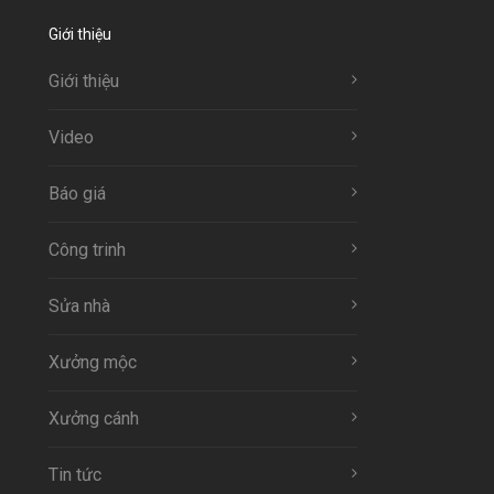
Giới thiệu
Giới thiệu
Video
Báo giá
Công trinh
Sửa nhà
Xưởng mộc
Xưởng cánh
Tin tức