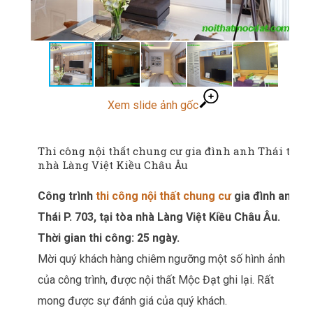
Xem slide ảnh gốc
Thi công nội thất chung cư gia đình anh Thái tòa
nhà Làng Việt Kiều Châu Âu
Công trình
thi công nội thất chung cư
gia đình anh
Thái P. 703, tại tòa nhà Làng Việt Kiều Châu Âu.
Thời gian thi công: 25 ngày.
Mời quý khách hàng chiêm ngưỡng một số hình ảnh
của công trình, được nội thất Mộc Đạt ghi lại. Rất
mong được sự đánh giá của quý khách.