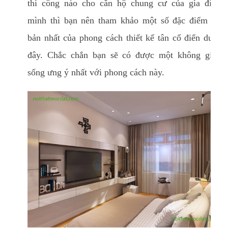
thi công nào cho căn hộ chung cư của gia đình
mình thì bạn nên tham khảo một số đặc điểm cơ
bản nhất của phong cách thiết kế tân cổ điển dưới
đây. Chắc chắn bạn sẽ có được một không gian
sống ưng ý nhất với phong cách này.