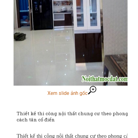
Xem slide ảnh gốc
Thiết kế thi công nội thất chung cư theo phong
cách tân cổ điển
Thiết kế thi công nội thất chung cư theo phong cách