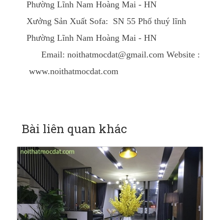
Phường Lĩnh Nam Hoàng Mai - HN
Xưởng Sản Xuất Sofa: SN 55 Phố thuý lĩnh
Phường Lĩnh Nam Hoàng Mai - HN
Email: noithatmocdat@gmail.com Website :
www.noithatmocdat.com
Bài liên quan khác