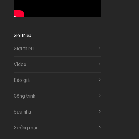
Giới thiệu
Giới thiệu
Video
Báo giá
Công trinh
Sửa nhà
Xưởng mộc