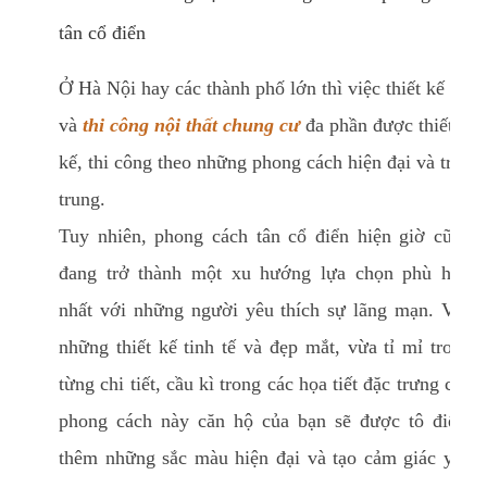
tân cổ điển
Ở Hà Nội hay các thành phố lớn thì việc thiết kế
và
thi công nội thất chung cư
đa phần được thiết
kế, thi công theo những phong cách hiện đại và trẻ
trung.
Tuy nhiên, phong cách tân cổ điển hiện giờ cũng
đang trở thành một xu hướng lựa chọn phù hợp
nhất với những người yêu thích sự lãng mạn. Với
những thiết kế tinh tế và đẹp mắt, vừa tỉ mỉ trong
từng chi tiết, cầu kì trong các họa tiết đặc trưng của
phong cách này căn hộ của bạn sẽ được tô điểm
thêm những sắc màu hiện đại và tạo cảm giác yên