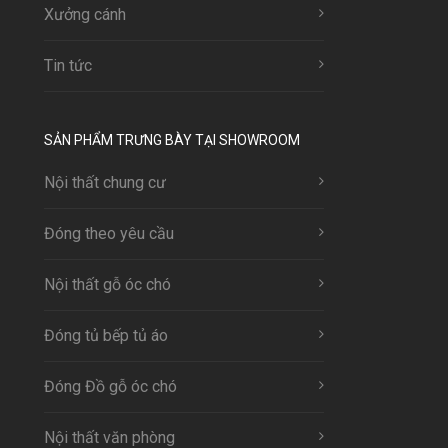
Xưởng cánh
Tin tức
SẢN PHẨM TRƯNG BÀY TẠI SHOWROOM
Nội thất chung cư
Đóng theo yêu cầu
Nội thất gỗ óc chó
Đóng tủ bếp tủ áo
Đóng Đồ gỗ óc chó
Nội thất văn phòng