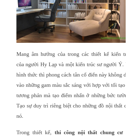
Mang âm hưởng của trong các thiết kế kiến trúc
của người Hy Lạp và một kiến trúc sư người Ý. Về
hình thức thì phong cách tân cổ điển này không dựa
vào những gam màu sắc sáng với hợp với tối tạo sự
tương phản mà tạo điểm nhấn ở những bức tường.
Tạo sự duy trì riêng biệt cho những đồ nội thất của
nó.
Trong thiết kế,
thi công nội thất chung cư
thì