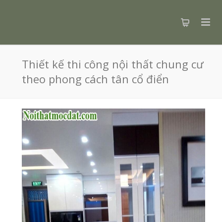
Thiết kế thi công nội thất chung cư
theo phong cách tân cổ điển