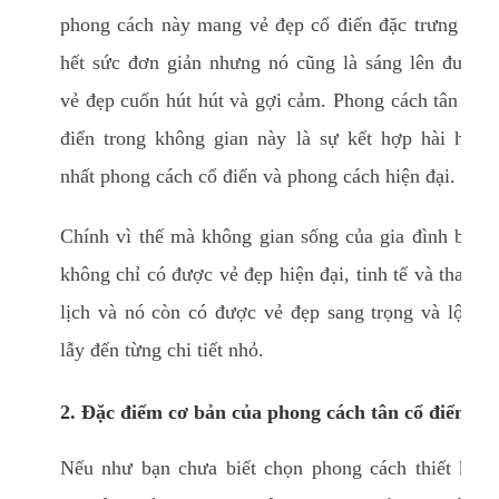
phong cách này mang vẻ đẹp cổ điển đặc trưng và
hết sức đơn giản nhưng nó cũng là sáng lên được
vẻ đẹp cuốn hút hút và gợi cảm. Phong cách tân cổ
điển trong không gian này là sự kết hợp hài hòa
nhất phong cách cổ điển và phong cách hiện đại.
Chính vì thế mà không gian sống của gia đình bạn
không chỉ có được vẻ đẹp hiện đại, tinh tế và thanh
lịch và nó còn có được vẻ đẹp sang trọng và lộng
lẫy đến từng chi tiết nhỏ.
2. Đặc điểm cơ bản của phong cách tân cổ điển
Nếu như bạn chưa biết chọn phong cách thiết kế,